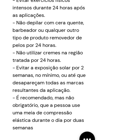
- Evitar exercícios físicos
intensos durante 24 horas após
as aplicações.
- Não depilar com cera quente,
barbeador ou qualquer outro
tipo de produto removedor de
pelos por 24 horas.
- Não utilizar cremes na região
tratada por 24 horas.
- Evitar a exposição solar por 2
semanas, no mínimo, ou até que
desapareçam todas as marcas
resultantes da aplicação.
- É recomendado, mas não
obrigatório, que a pessoa use
uma meia de compressão
elástica durante o dia por duas
semanas