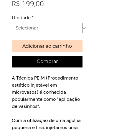
Preço
R$ 199,00
Unidade
*
Adicionar ao carrinho
Comprar
A Técnica PEIM (Procedimento
estético injetável em
microvasos) é conhecida
popularmente como “aplicação
de vasinhos”.
Com a utilização de uma agulha
pequena e fina, injetamos uma