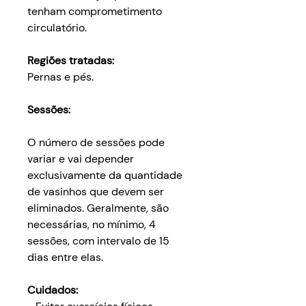
tenham comprometimento
circulatório.
Regiões tratadas:
Pernas e pés.
Sessões:
O número de sessões pode
variar e vai depender
exclusivamente da quantidade
de vasinhos que devem ser
eliminados. Geralmente, são
necessárias, no mínimo, 4
sessões, com intervalo de 15
dias entre elas.
Cuidados: