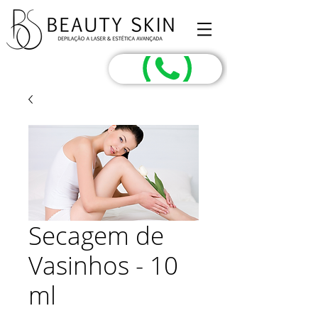
Secagem de
Vasinhos - 10
ml