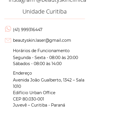
Unidade Curitiba
(41) 999316447
beautyskin.laser@gmail.com
Horários de Funcionamento
Segunda - Sexta - 08:00 às 20:00
Sábados - 08:00 às 14:00
Endereço
Avenida João Gualberto, 1342 – Sala
1010
Edifício Urban Office
CEP
80.030-001
Juvevê – Curitiba - Paraná