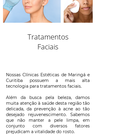
Tratamentos
Faciais
Nossas Clínicas Estéticas de Maringá e
Curitiba possuem a mais alta
tecnologia para tratamentos faciais.
Além da busca pela beleza, damos
muita atenção à saúde desta região tão
delicada, da prevenção à acne ao tão
desejado rejuvenescimento. Sabemos
que não manter a pele limpa, em
conjunto com diversos fatores
prejudicam a vitalidade do rosto.