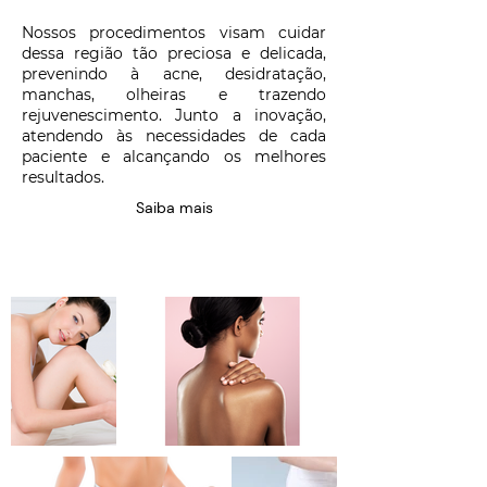
Nossos procedimentos visam cuidar
dessa região tão preciosa e delicada,
prevenindo à acne, desidratação,
manchas, olheiras e trazendo
rejuvenescimento. Junto a inovação,
atendendo às necessidades de cada
paciente e alcançando os melhores
resultados.
Saiba mais