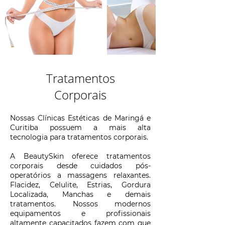
Tratamentos
Corporais
Nossas Clínicas Estéticas de Maringá e
Curitiba possuem a mais alta
tecnologia para tratamentos corporais.
A BeautySkin oferece tratamentos
corporais desde cuidados pós-
operatórios a massagens relaxantes.
Flacidez, Celulite, Estrias, Gordura
Localizada, Manchas e demais
tratamentos. Nossos modernos
equipamentos e profissionais
altamente capacitados fazem com que