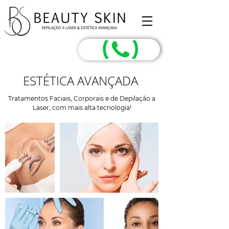
ESTÉTICA AVANÇADA
Tratamentos Faciais, Corporais e de Depilação a
Laser, com mais alta tecnologia!