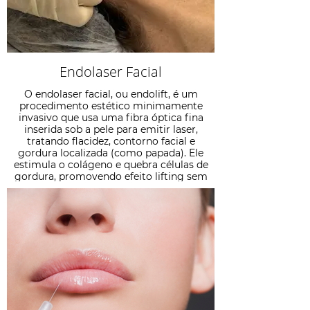
Endolaser Facial
O endolaser facial, ou endolift, é um
procedimento estético minimamente
invasivo que usa uma fibra óptica fina
inserida sob a pele para emitir laser,
tratando flacidez, contorno facial e
gordura localizada (como papada). Ele
estimula o colágeno e quebra células de
gordura, promovendo efeito lifting sem
cortes.
Saiba Mais