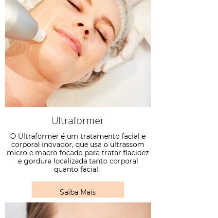
Ultraformer
O Ultraformer é um tratamento facial e
corporal inovador, que usa o ultrassom
micro e macro focado para tratar flacidez
e gordura localizada tanto corporal
quanto facial.
Saiba Mais