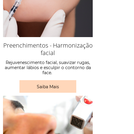
Preenchimentos - Harmonização
facial
Rejuvenescimento facial, suavizar rugas,
aumentar lábios e esculpir o contorno da
face.
Saiba Mais