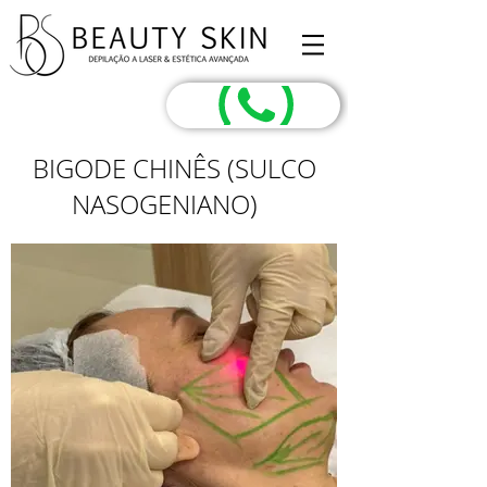
BIGODE CHINÊS (SULCO
NASOGENIANO)