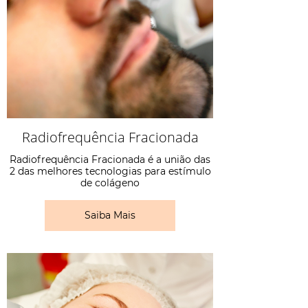
Radiofrequência Fracionada
Radiofrequência Fracionada é a união das
2 das melhores tecnologias para estímulo
de colágeno
Saiba Mais