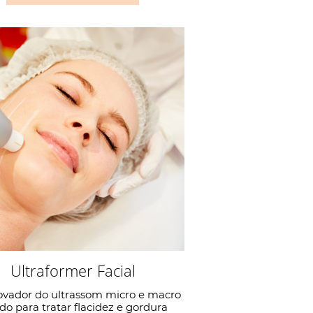
Ultraformer Facial
ovador do ultrassom micro e macro
do para tratar flacidez e gordura