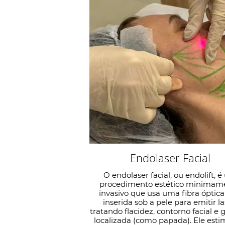
Endolaser Facial
O endolaser facial, ou endolift, 
procedimento estético minimam
invasivo que usa uma fibra óptica
inserida sob a pele para emitir la
tratando flacidez, contorno facial e 
localizada (como papada). Ele esti