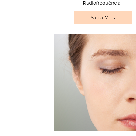
Radiofrequência.
Saiba Mais