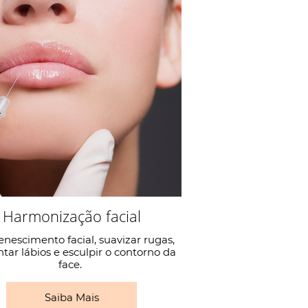
Harmonização facial
nescimento facial, suavizar rugas,
ar lábios e esculpir o contorno da
face.
Saiba Mais