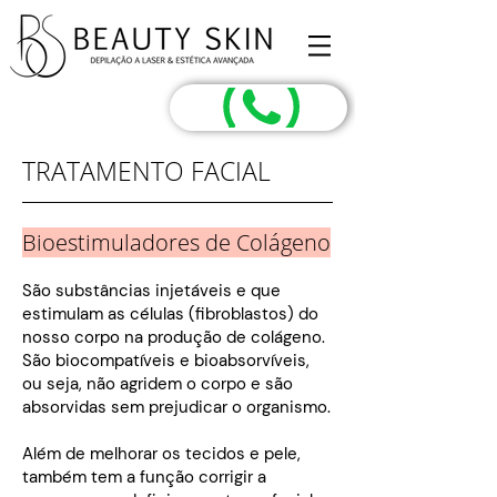
TRATAMENTO FACIAL
Bioestimuladores de Colágeno
São substâncias injetáveis e que
estimulam as células (fibroblastos) do
nosso corpo na produção de colágeno.
São biocompatíveis e bioabsorvíveis,
ou seja, não agridem o corpo e são
absorvidas sem prejudicar o organismo.
Além de melhorar os tecidos e pele,
também tem a função corrigir a