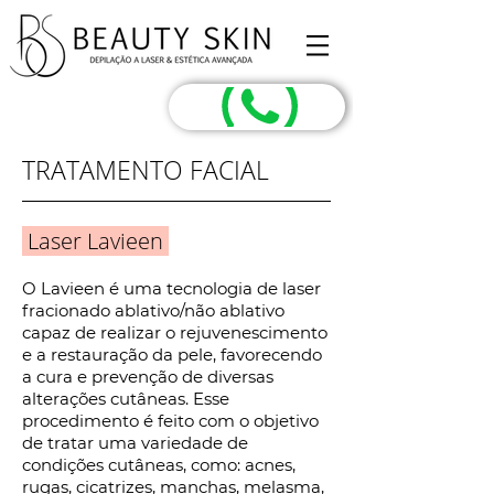
TRATAMENTO FACIAL
Laser Lavieen
O Lavieen é uma tecnologia de laser
fracionado ablativo/não ablativo
capaz de realizar o rejuvenescimento
e a restauração da pele, favorecendo
a cura e prevenção de diversas
alterações cutâneas. Esse
procedimento é feito com o objetivo
de tratar uma variedade de
condições cutâneas, como: acnes,
rugas, cicatrizes, manchas, melasma,