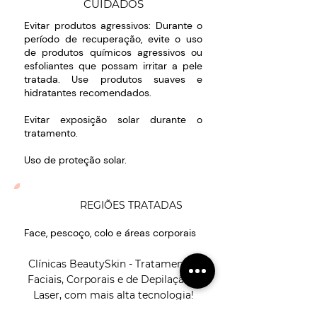
CUIDADOS
Evitar produtos agressivos: Durante o
período de recuperação, evite o uso
de produtos químicos agressivos ou
esfoliantes que possam irritar a pele
tratada. Use produtos suaves e
hidratantes recomendados.
Evitar exposição solar durante o
tratamento.
Uso de proteção solar.
REGIÕES TRATADAS
Face, pescoço, colo e áreas corporais
Clínicas BeautySkin - Tratamentos
Faciais, Corporais e de Depilação a
Laser, com mais alta tecnologia!