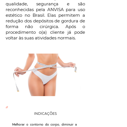
qualidade, segurança e são
reconhecidas pela ANVISA para uso
estético no Brasil. Elas permitem a
redução dos depósitos de gordura de
forma não cirúrgica. Após o
procedimento o(a) cliente já pode
voltar às suas atividades normais.
INDICAÇÕES
Melhorar o contorno do corpo, diminuir a