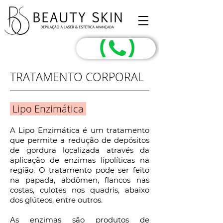
TRATAMENTO CORPORAL
Lipo Enzimática
A Lipo Enzimática é um tratamento
que permite a redução de depósitos
de gordura localizada através da
aplicação de enzimas lipolíticas na
região. O tratamento pode ser feito
na papada, abdômen, flancos nas
costas, culotes nos quadris, abaixo
dos glúteos, entre outros.
As enzimas são produtos de