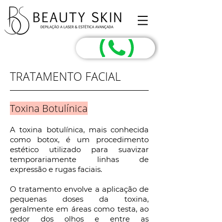
TRATAMENTO FACIAL
Toxina Botulínica
A toxina botulínica, mais conhecida
como botox, é um procedimento
estético utilizado para suavizar
temporariamente linhas de
expressão e rugas faciais.
O tratamento envolve a aplicação de
pequenas doses da toxina,
geralmente em áreas como testa, ao
redor dos olhos e entre as