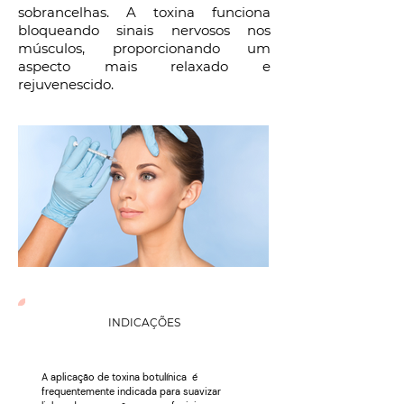
sobrancelhas. A toxina funciona
bloqueando sinais nervosos nos
músculos, proporcionando um
aspecto mais relaxado e
rejuvenescido.
INDICAÇÕES
A aplicação de toxina botulínica é
frequentemente indicada para suavizar