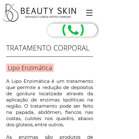
TRATAMENTO CORPORAL
Lipo Enzimática
A Lipo Enzimática é um tratamento
que permite a redução de depósitos
de gordura localizada através da
aplicação de enzimas lipolíticas na
região. O tratamento pode ser feito
na papada, abdômen, flancos nas
costas, culotes nos quadris, abaixo
dos glúteos, entre outros.
As enzimas são produtos de