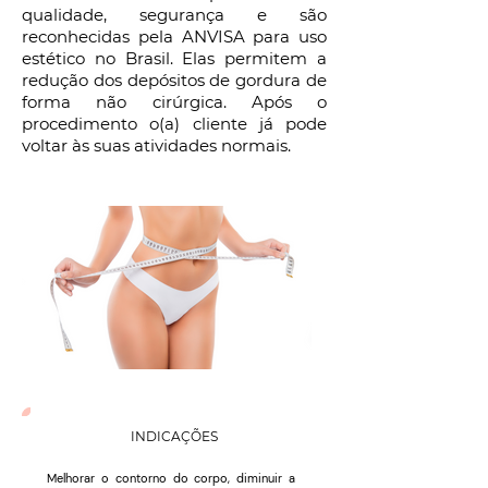
qualidade, segurança e são
reconhecidas pela ANVISA para uso
estético no Brasil. Elas permitem a
redução dos depósitos de gordura de
forma não cirúrgica. Após o
procedimento o(a) cliente já pode
voltar às suas atividades normais.
INDICAÇÕES
Melhorar o contorno do corpo, diminuir a