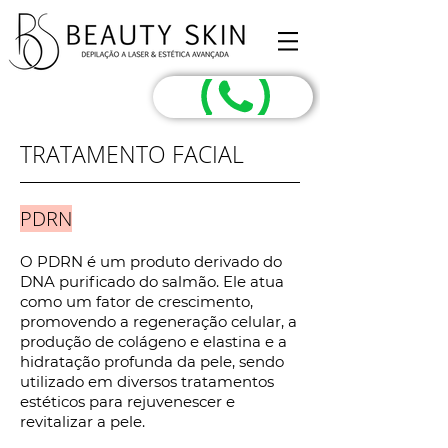
TRATAMENTO FACIAL
PDRN
O PDRN é um produto derivado do
DNA purificado do salmão. Ele atua
como um fator de crescimento,
promovendo a regeneração celular, a
produção de colágeno e elastina e a
hidratação profunda da pele, sendo
utilizado em diversos tratamentos
estéticos para rejuvenescer e
revitalizar a pele.