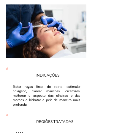
INDICAÇÕES
Tratar rugas finas do rosto, estimular
colágeno, clarear manchas, cicatrizes,
melhorar o aspecto das olheiras e das
marcas e hidratar a pele de maneira mais
profunda.
REGIÕES TRATADAS