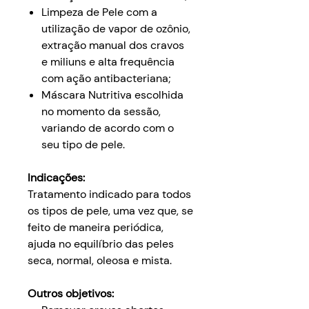
Limpeza de Pele com a
utilização de vapor de ozônio,
extração manual dos cravos
e miliuns e alta frequência
com ação antibacteriana;
Máscara Nutritiva escolhida
no momento da sessão,
variando de acordo com o
seu tipo de pele.
Indicações:
Tratamento indicado para todos
os tipos de pele, uma vez que, se
feito de maneira periódica,
ajuda no equilíbrio das peles
seca, normal, oleosa e mista.
Outros objetivos: