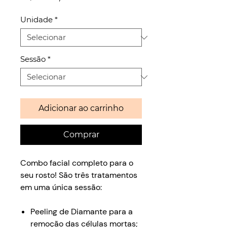
Unidade
*
Sessão
*
Adicionar ao carrinho
Comprar
Combo facial completo para o
seu rosto! São três tratamentos
em uma única sessão:
Peeling de Diamante para a
remoção das células mortas;