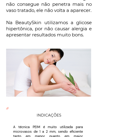
não consegue não penetra mais no
vaso tratado, ele não volta a aparecer.
Na BeautySkin utilizamos a glicose
hipertônica, por não causar alergia e
apresentar resultados muito bons.
INDICAÇÕES
A técnica PEIM é muito utilizada para
microvasos de 1 a 2 mm, sendo eficiente
tanto em menor quanto em maior