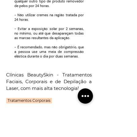
qualquer outro tipo de produto removedor
de pelos por 24 horas.
- Não utilizar cremes na região tratada por
24 horas.
- Evitar a exposição solar por 2 semanas,
no mínimo, ou até que desapareçam todas
as marcas resultantes da aplicação.
- É recomendado, mas não obrigatório, que
a pessoa use uma meia de compressão
elástica durante o dia por duas semanas.
Clínicas BeautySkin - Tratamentos
Faciais, Corporais e de Depilação a
Laser, com mais alta tecnologia!
Tratamentos Corporais