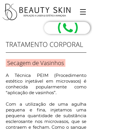
TRATAMENTO CORPORAL
Secagem de Vasinhos
A Técnica PEIM (Procedimento
estético injetável em microvasos) é
conhecida popularmente como
“aplicação de vasinhos”.
Com a utilização de uma agulha
pequena e fina, injetamos uma
pequena quantidade de substância
esclerosante nos microvasos, que se
contraem e fecham. Como o sangue